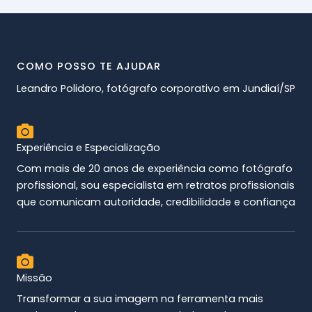
COMO POSSO TE AJUDAR
Leandro Polidoro, fotógrafo corporativo em Jundiaí/SP
Experiência e Especialização
Com mais de 20 anos de experiência como fotógrafo
profissional, sou especialista em retratos profissionais
que comunicam autoridade, credibilidade e confiança
Missão
Transformar a sua imagem na ferramenta mais