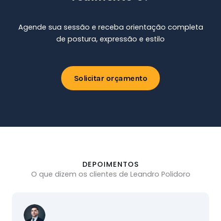
Agende sua sessão e receba orientação completa
de postura, expressão e estilo
Solicitar orçamento
DEPOIMENTOS
O que dizem os clientes de Leandro Polidoro