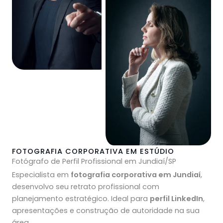
FOTOGRAFIA CORPORATIVA EM ESTÚDIO
Fotógrafo de Perfil Profissional em Jundiaí/SP
Especialista em
fotografia corporativa em Jundiaí
,
desenvolvo seu retrato profissional com
planejamento estratégico. Ideal para
perfil LinkedIn
,
apresentações e construção de autoridade na sua
área.