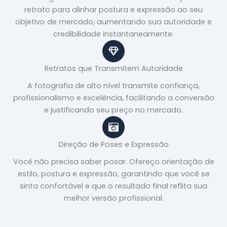
retrato para alinhar postura e expressão ao seu
objetivo de mercado, aumentando sua autoridade e
credibilidade instantaneamente.
Retratos que Transmitem Autoridade
A fotografia de alto nível transmite confiança,
profissionalismo e excelência, facilitando a conversão
e justificando seu preço no mercado.
Direção de Poses e Expressão
Você não precisa saber posar. Ofereço orientação de
estilo, postura e expressão, garantindo que você se
sinta confortável e que o resultado final reflita sua
melhor versão profissional.