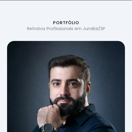
PORTFÓLIO
Retratos Profissionais em Jundiaí/SP