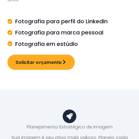
Fotografia para perfil do Linkedin
Fotografia para marca pessoal
Fotografia em estúdio
Solicitar orçamento
Planejamento Estratégico de Imagem
Sua imagem é seu ativo mais valioso. Planejo cada