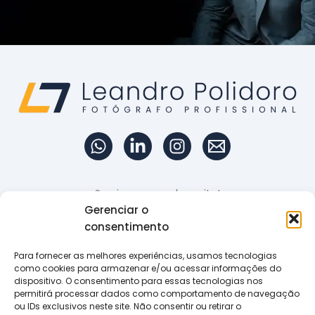
Sua imagem vale muito!
Gerenciar o
consentimento
Portfólio
Para fornecer as melhores experiências, usamos tecnologias
como cookies para armazenar e/ou acessar informações do
Retratos profissionais
dispositivo. O consentimento para essas tecnologias nos
permitirá processar dados como comportamento de navegação
ou IDs exclusivos neste site. Não consentir ou retirar o
Serviços