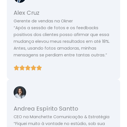
Alex Cruz
Gerente de vendas na Okner
“Após a sessão de fotos e os feedbacks
positivos dos clientes posso afirmar que essa
mudança elevou meus resultados em até 18%.
Antes, usando fotos amadoras, minhas
mensagens se perdiam entre tantas outras.”
Andrea Espírito Santto
CEO na Manchette Comunicação & Estratégia
“Fiquei muito à vontade no estúdio, sob sua