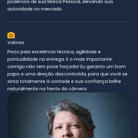
poderosa de sua Marca Pessoal, elevando sua
autoridade no mercado
Valores
Prezo pela excelência técnica, agilidade e
pontualidade na entrega. E o mais importante:
comigo não tem pose forçada! Eu garanto um bom
papo e uma direção descontraída, para que você se
sinta totalmente à vontade e sua confiança brilhe
naturalmente na frente da câmera