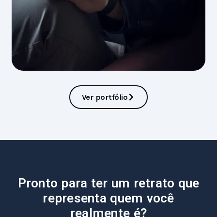
Ver portfólio
Pronto para ter um retrato que
representa quem você
realmente é?